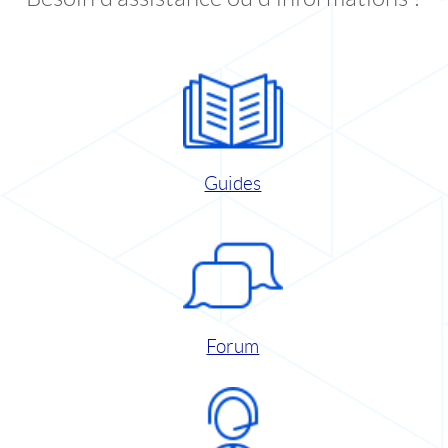
Guides
Forum